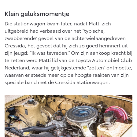
Klein geluksmomentje
Die stationwagon kwam later, nadat Matti zich
uitgebreid had verbaasd over het “typische,
zwabberende” gevoel van de achterwielaangedreven
Cressida, het gevoel dat hij zich zo goed herinnert uit
zijn jeugd: “Ik was tevreden.” Om zijn aankoop kracht bij
te zetten werd Matti lid van de Toyota Automobiel Club
Nederland, waar hij gelijkgestemde “zotten” ontmoette,
waarvan er steeds meer op de hoogte raakten van zijn
speciale band met de Cressida Stationwagon.