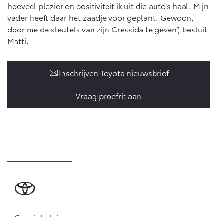
hoeveel plezier en positiviteit ik uit die auto’s haal. Mijn
vader heeft daar het zaadje voor geplant. Gewoon,
door me de sleutels van zijn Cressida te geven”, besluit
Matti.
Inschrijven Toyota nieuwsbrief
Vraag proefrit aan
Cookiebeleid