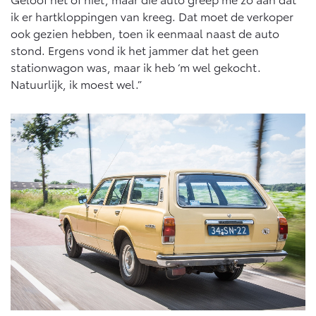
ik er hartkloppingen van kreeg. Dat moet de verkoper
ook gezien hebben, toen ik eenmaal naast de auto
stond. Ergens vond ik het jammer dat het geen
stationwagon was, maar ik heb ‘m wel gekocht.
Natuurlijk, ik moest wel.”