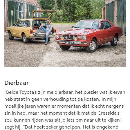
Dierbaar
“Beide Toyota’s zijn me dierbaar, het plezier wat ik ervan
heb staat in geen verhouding tot de kosten. In mijn
moeilijke jaren waren er momenten dat ik echt nergens
zin in had, maar het moment dat ik met de Cressida’s
zou kunnen rijden was altijd iets om naar uit te kijken”,
zegt hij, “Dat heeft zeker geholpen. Het is ongekend