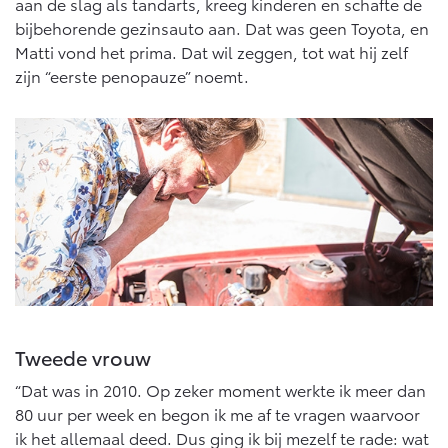
aan de slag als tandarts, kreeg kinderen en schafte de
bijbehorende gezinsauto aan. Dat was geen Toyota, en
Matti vond het prima. Dat wil zeggen, tot wat hij zelf
zijn “eerste penopauze” noemt.
Tweede vrouw
“Dat was in 2010. Op zeker moment werkte ik meer dan
80 uur per week en begon ik me af te vragen waarvoor
ik het allemaal deed. Dus ging ik bij mezelf te rade: wat