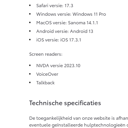
Safari versie: 17.3
Windows versie: Windows 11 Pro
MacOS versie: Sanoma 14.1.1
Android versie: Android 13
iOS versie: iOS 17.3.1
Screen readers:
NVDA versie 2023.10
VoiceOver
Talkback
Technische specificaties
De toegankelijkheid van onze website is afha
eventuele geïnstalleerde hulptechnologieën 