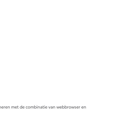
ioneren met de combinatie van webbrowser en