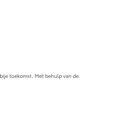
nabije toekomst. Met behulp van de