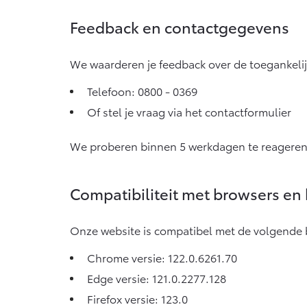
Feedback en contactgegevens
We waarderen je feedback over de toegankelij
Telefoon:
0800 - 0369
Of stel je vraag via het
contactformulier
We proberen binnen 5 werkdagen te reageren
Compatibiliteit met browsers e
Onze website is compatibel met de volgende 
Chrome versie: 122.0.6261.70
Edge versie: 121.0.2277.128
Firefox versie: 123.0