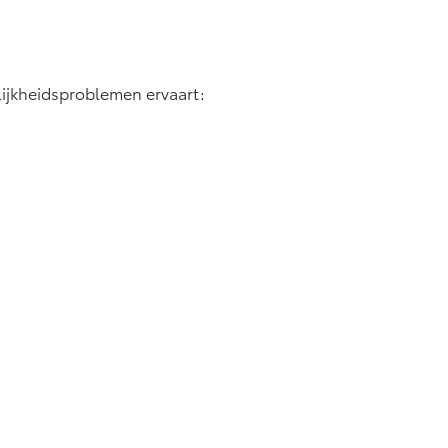
lijkheidsproblemen ervaart: