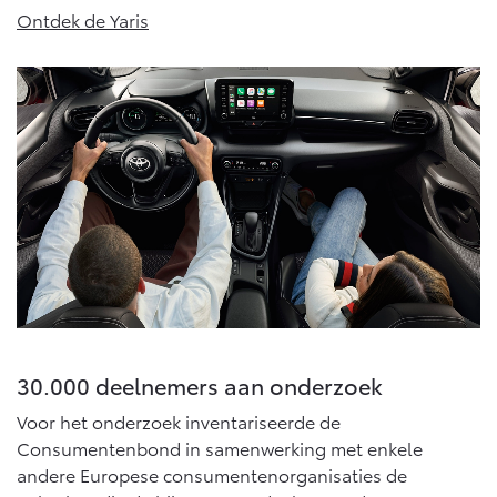
Ontdek de Yaris
30.000 deelnemers aan onderzoek
Voor het onderzoek inventariseerde de
Consumentenbond in samenwerking met enkele
andere Europese consumentenorganisaties de