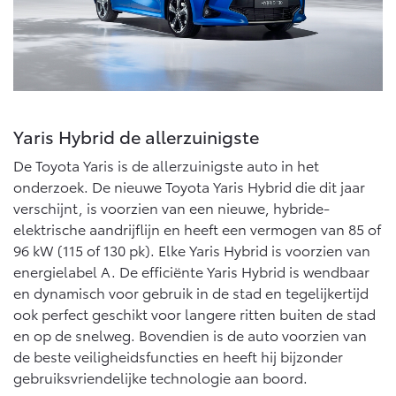
Yaris Hybrid de allerzuinigste
De Toyota Yaris is de allerzuinigste auto in het
onderzoek. De nieuwe Toyota Yaris Hybrid die dit jaar
verschijnt, is voorzien van een nieuwe, hybride-
elektrische aandrijflijn en heeft een vermogen van 85 of
96 kW (115 of 130 pk). Elke Yaris Hybrid is voorzien van
energielabel A. De efficiënte Yaris Hybrid is wendbaar
en dynamisch voor gebruik in de stad en tegelijkertijd
ook perfect geschikt voor langere ritten buiten de stad
en op de snelweg. Bovendien is de auto voorzien van
de beste veiligheidsfuncties en heeft hij bijzonder
gebruiksvriendelijke technologie aan boord.